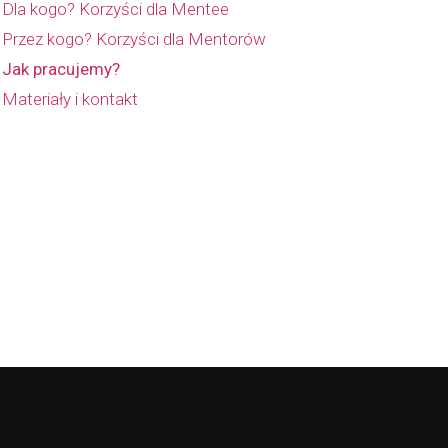
Dla kogo? Korzyści dla Mentee
Przez kogo? Korzyści dla Mentorów
Jak pracujemy?
Materiały i kontakt