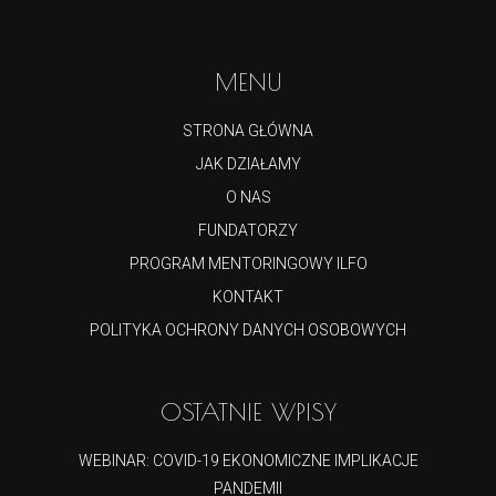
MENU
STRONA GŁÓWNA
JAK DZIAŁAMY
O NAS
FUNDATORZY
PROGRAM MENTORINGOWY ILFO
KONTAKT
POLITYKA OCHRONY DANYCH OSOBOWYCH
OSTATNIE WPISY
WEBINAR: COVID-19 EKONOMICZNE IMPLIKACJE
PANDEMII