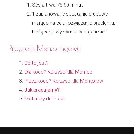
Sesja trwa 75-90 minut
1 zaplanowane spotkanie grupowe
mające na celu rozwiązanie problemu,
bieżącego wyzwania w organizacji.
Program Mentoringowy
Co to jest?
Dla kogo? Korzyści dla Mentee
Przez kogo? Korzyści dla Mentorów
Jak pracujemy?
Materiały i kontakt