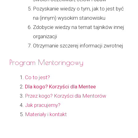
Pozyskanie wiedzy o tym, jak to jest być
na (innym) wysokim stanowisku
Zdobycie wiedzy na temat tajników innej
organizacji
Otrzymanie szczerej informacji zwrotnej
Program Mentoringowy
Co to jest?
Dla kogo? Korzyści dla Mentee
Przez kogo? Korzyści dla Mentorów
Jak pracujemy?
Materiały i kontakt